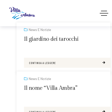
News E Notizie
Il giardino dei tarocchi
CONTINUA A LEGGERE
News E Notizie
Il nome “Villa Ambra”
CONTINUA A LEGGERE