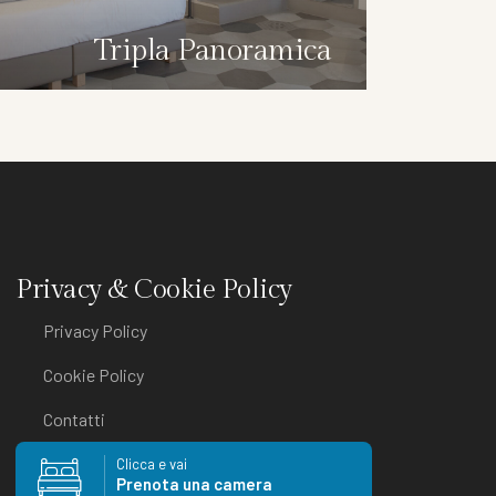
Tripla Panoramica
Privacy & Cookie Policy
Privacy Policy
Cookie Policy
Contatti
Clicca e vai
Prenota una camera