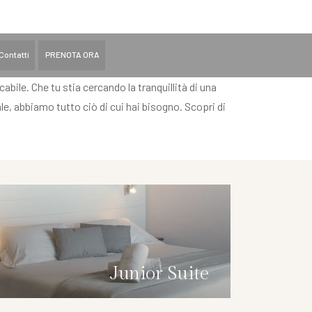
Contatti
PRENOTA ORA
abile. Che tu stia cercando la tranquillità di una
le, abbiamo tutto ciò di cui hai bisogno. Scopri di
Junior Suite