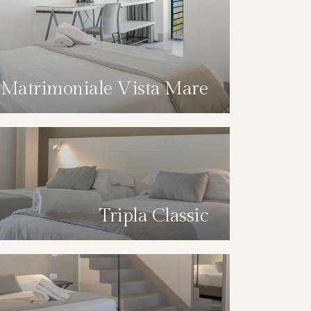
Matrimoniale Vista Mare
Tripla Classic