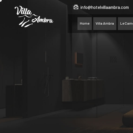
info@hotelvillaambra.com
Home
Villa Ambra
Le Cam