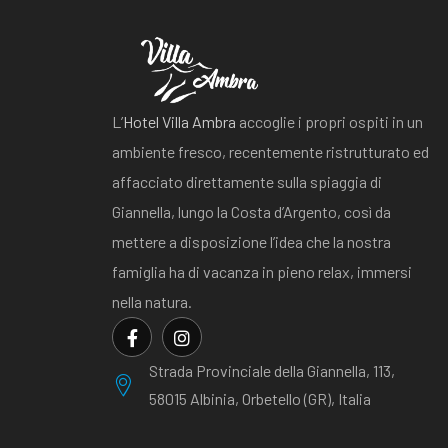
L’
Hotel Villa Ambra
accoglie i propri ospiti in un
ambiente fresco, recentemente ristrutturato ed
affacciato direttamente sulla spiaggia di
Giannella, lungo la Costa d’Argento, così da
mettere a disposizione l’idea che la nostra
famiglia ha di vacanza in pieno relax, immersi
nella natura.
Strada Provinciale della Giannella, 113,
58015 Albinia, Orbetello (GR), Italia