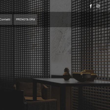
Contatti
PRENOTA ORA