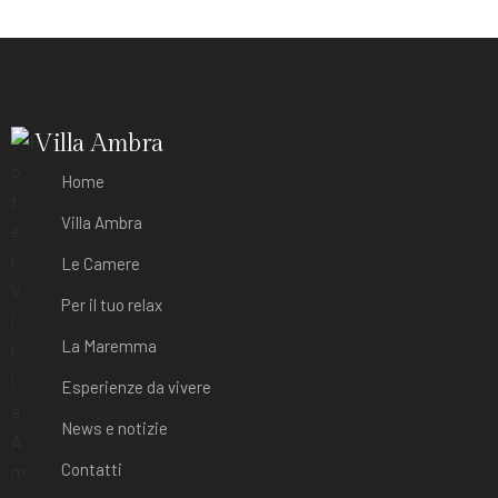
Villa Ambra
Home
Villa Ambra
Le Camere
Per il tuo relax
La Maremma
Esperienze da vivere
News e notizie
Contatti