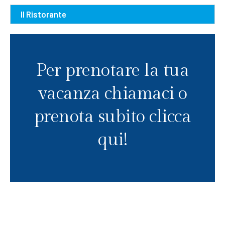
Il Ristorante
Per prenotare la tua
vacanza chiamaci o
prenota subito clicca
qui!