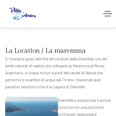
La Location / La maremma
Ci troviamo quasi alla fine del tombolo della Giannella, uno dei
lembi naturali di sabbia che collegano la Maremma al Monte
Argentario, a cinque minuti a piedi dal canale di Nassa che
permette lo scambio di acqua dal Tirreno, favorendo quel
paradiso faunistico che è la Laguna di Orbetello.
Giannella è una piccola frazione
turistica con una posizione
ottima per raggiungere